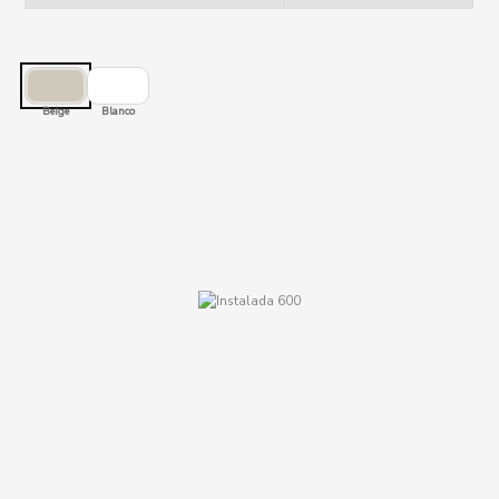
Beige
Blanco