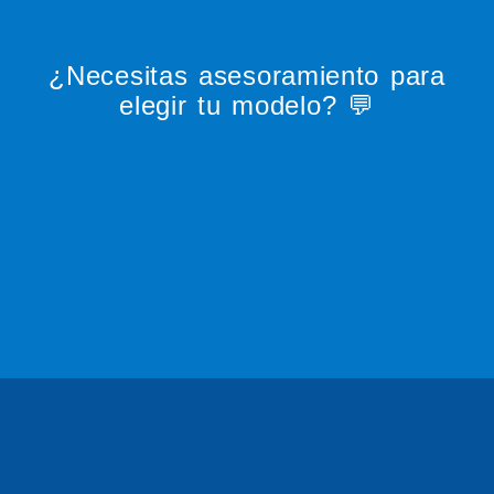
¿Necesitas asesoramiento para
elegir tu modelo? 💬