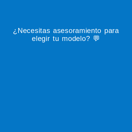
¿Necesitas asesoramiento para
elegir tu modelo? 💬