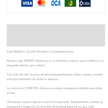
Descripción
Información adicional
Ficha técnica
Azul Metálico, Diseño Moderno y Contemporáneo.
Nuestro spa TEKAPO destaca por su llamativo interior azul metálico y su
elegante exterior gris carbón.
Con más de cien chorros de aire burbujeante para relajar cuerpo y mente,
este spa iluminará sin duda su espacio.
La colección COMFORT utiliza una simple manguera inflable para inflar
el spa.
Utilizando nuestra caja de control incorporada. Simplemente conecte su
manguera y haga clic en el botón de burbuja para ver su spa subir.