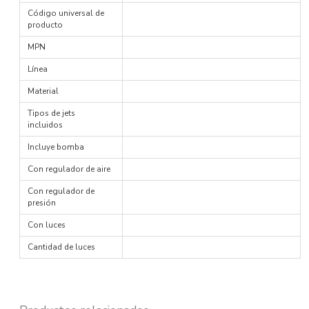
Código universal de
producto
MPN
Línea
Material
Tipos de jets
incluidos
Incluye bomba
Con regulador de aire
Con regulador de
presión
Con luces
Cantidad de luces