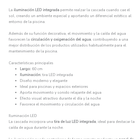
La
iluminación LED integrada
permite realzar la cascada cuando cae el
sol, creando un ambiente especial y aportando un diferencial estético al
entorno de la piscina.
Además de su función decorativa, el movimiento y la caída del agua
favorecen la
circulación y oxigenación del agua
, contribuyendo a una
mejor distribución de los productos utilizados habitualmente para el
mantenimiento de la piscina.
Características principales
Largo:
60 cm
Iluminación:
tira LED integrada
Diseño moderno y elegante
Ideal para piscinas y espacios exteriores
Aporta movimiento y sonido relajante del agua
Efecto visual atractivo durante el día y la noche
Favorece el movimiento y circulación del agua
Iluminación LED
La cascada incorpora una
tira de luz LED integrada
, ideal para destacar la
caída de agua durante la noche.