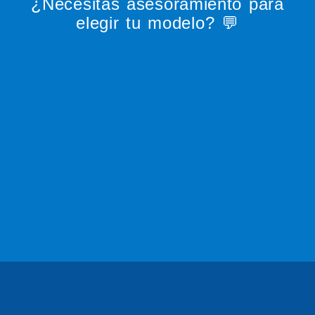
¿Necesitas asesoramiento para
elegir tu modelo? 💬