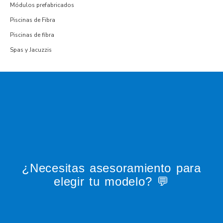
Módulos prefabricados
Piscinas de Fibra
Piscinas de fibra
Spas y Jacuzzis
¿Necesitas asesoramiento para
elegir tu modelo? 💬