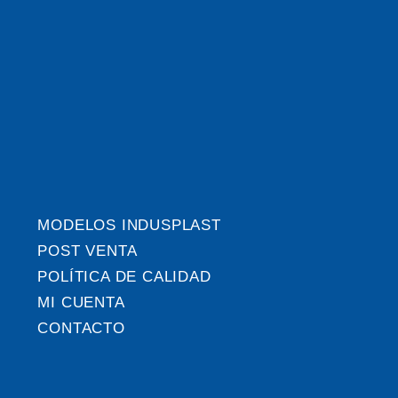
MODELOS INDUSPLAST
POST VENTA
POLÍTICA DE CALIDAD
MI CUENTA
CONTACTO