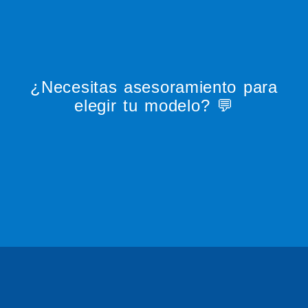
¿Necesitas asesoramiento para
elegir tu modelo? 💬