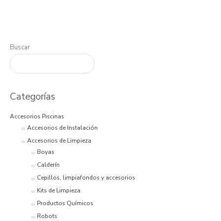
Buscar
Categorías
Accesorios Piscinas
Accesorios de Instalación
Accesorios de Limpieza
Boyas
Calderín
Cepillos, limpiafondos y accesorios
Kits de Limpieza
Productos Químicos
Robots