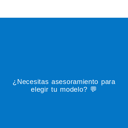
¿Necesitas asesoramiento para
elegir tu modelo? 💬