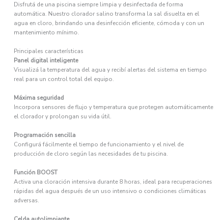
Disfrutá de una piscina siempre limpia y desinfectada de forma
automática. Nuestro clorador salino transforma la sal disuelta en el
agua en cloro, brindando una desinfección eficiente, cómoda y con un
mantenimiento mínimo.
Principales características
Panel digital inteligente
Visualizá la temperatura del agua y recibí alertas del sistema en tiempo
real para un control total del equipo.
Máxima seguridad
Incorpora sensores de flujo y temperatura que protegen automáticamente
el clorador y prolongan su vida útil.
Programación sencilla
Configurá fácilmente el tiempo de funcionamiento y el nivel de
producción de cloro según las necesidades de tu piscina.
Función BOOST
Activa una cloración intensiva durante 8 horas, ideal para recuperaciones
rápidas del agua después de un uso intensivo o condiciones climáticas
adversas.
Celda autolimpiante