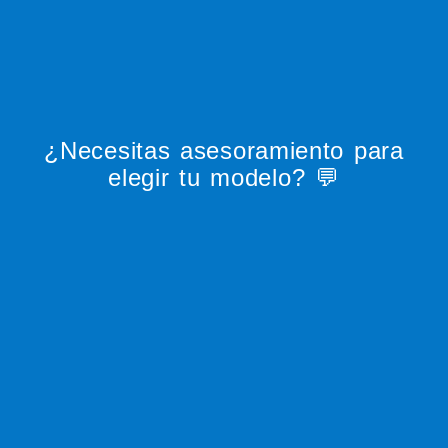
¿Necesitas asesoramiento para
elegir tu modelo? 💬