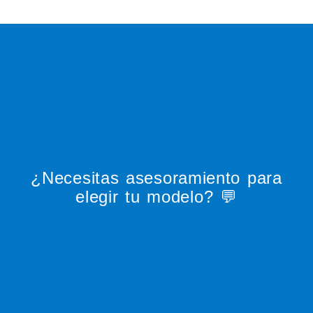
¿Necesitas asesoramiento para
elegir tu modelo? 💬