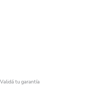
Validá tu garantía