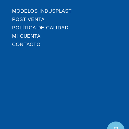
MODELOS INDUSPLAST
POST VENTA
POLÍTICA DE CALIDAD
MI CUENTA
CONTACTO