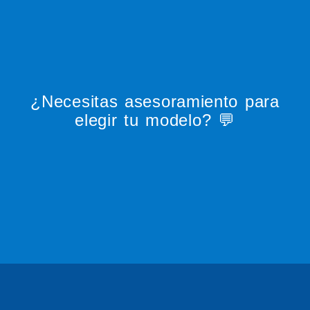
¿Necesitas asesoramiento para
elegir tu modelo? 💬