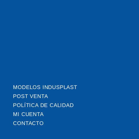
MODELOS INDUSPLAST
POST VENTA
POLÍTICA DE CALIDAD
MI CUENTA
CONTACTO