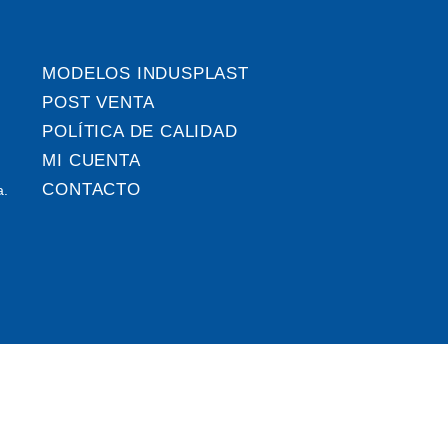
MODELOS INDUSPLAST
POST VENTA
POLÍTICA DE CALIDAD
MI CUENTA
CONTACTO
a.