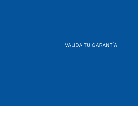
VALIDÁ TU GARANTÍA