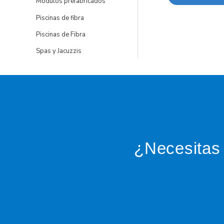
Módulos prefabricados
Piscinas de fibra
Piscinas de Fibra
Spas y Jacuzzis
¿Necesitas 