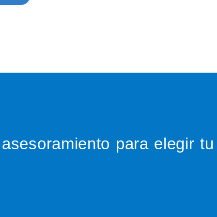
asesoramiento para elegir t