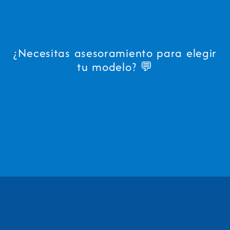
¿Necesitas asesoramiento para elegir
tu modelo? 💬