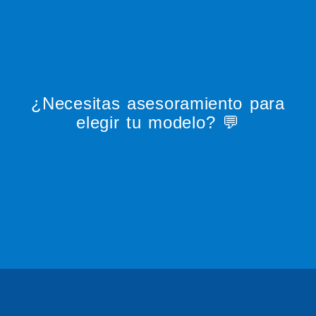
¿Necesitas asesoramiento para
elegir tu modelo? 💬