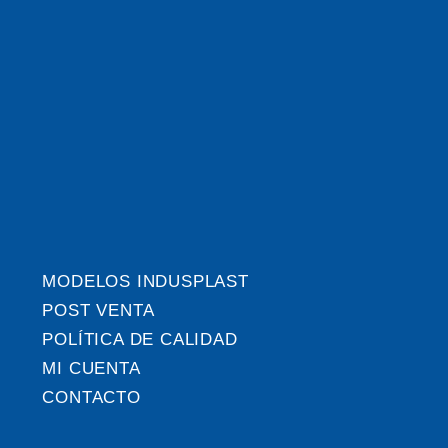
MODELOS INDUSPLAST
POST VENTA
POLÍTICA DE CALIDAD
MI CUENTA
CONTACTO