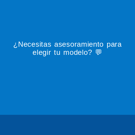
¿Necesitas asesoramiento para
elegir tu modelo? 💬