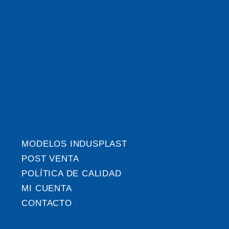
MODELOS INDUSPLAST
POST VENTA
POLÍTICA DE CALIDAD
MI CUENTA
CONTACTO