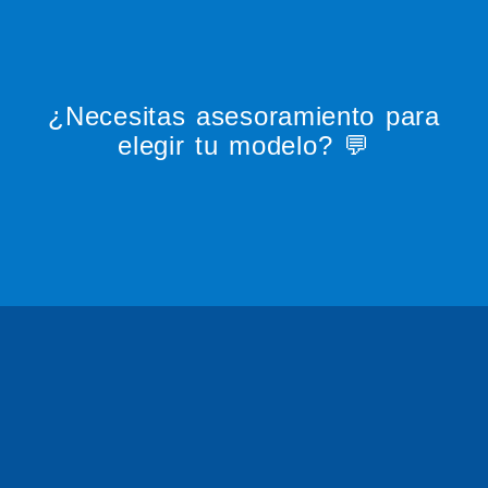
¿Necesitas asesoramiento para
elegir tu modelo? 💬