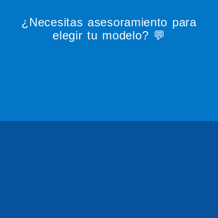
¿Necesitas asesoramiento para
elegir tu modelo? 💬