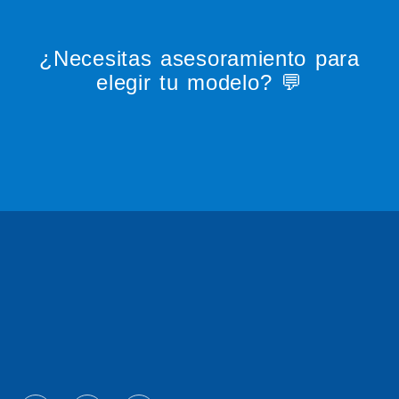
¿Necesitas asesoramiento para
elegir tu modelo? 💬