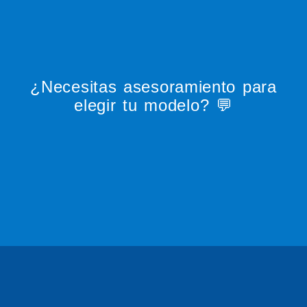
¿Necesitas asesoramiento para
elegir tu modelo? 💬