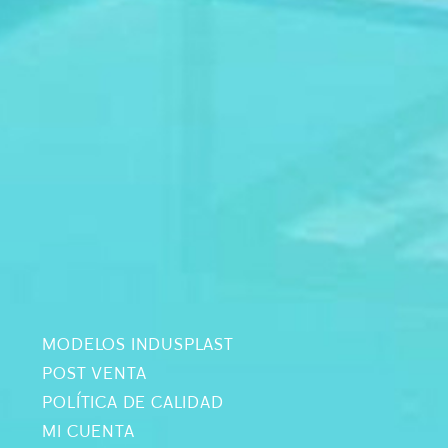
MODELOS INDUSPLAST
POST VENTA
POLÍTICA DE CALIDAD
MI CUENTA