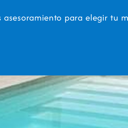
s asesoramiento para elegir tu 