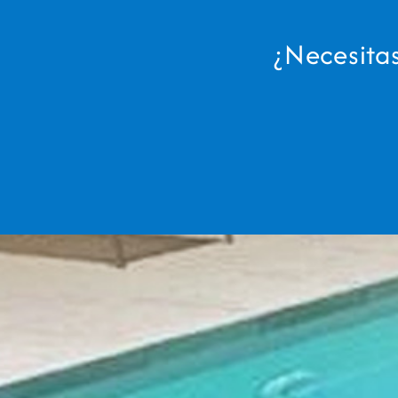
¿Necesita