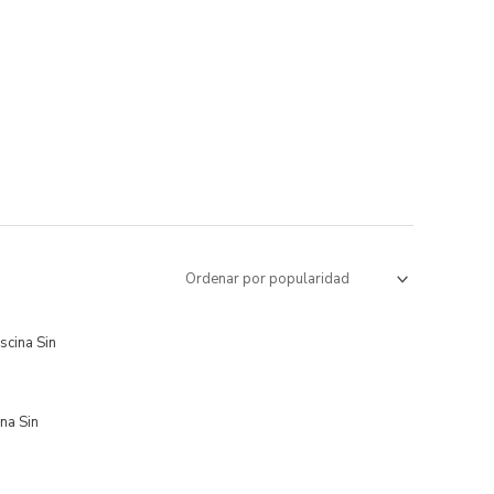
na Sin