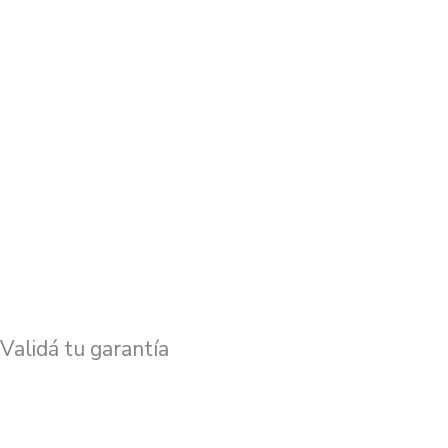
Validá tu garantía