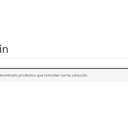
in
ncontrado productos que coincidan con tu selección.