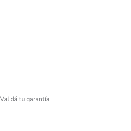
Validá tu garantía