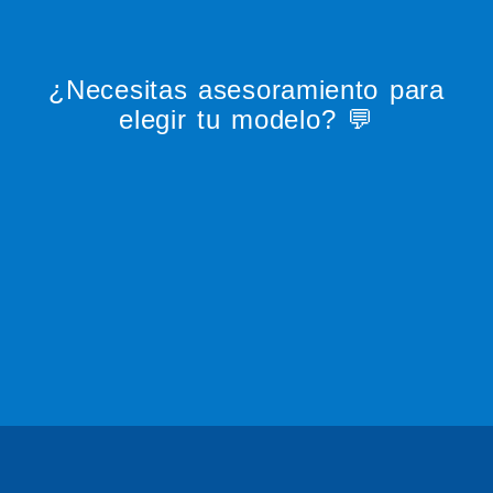
¿Necesitas asesoramiento para
elegir tu modelo? 💬