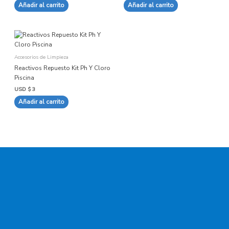
Añadir al carrito
Añadir al carrito
Accesorios de Limpieza
Reactivos Repuesto Kit Ph Y Cloro
Piscina
USD $
3
Añadir al carrito